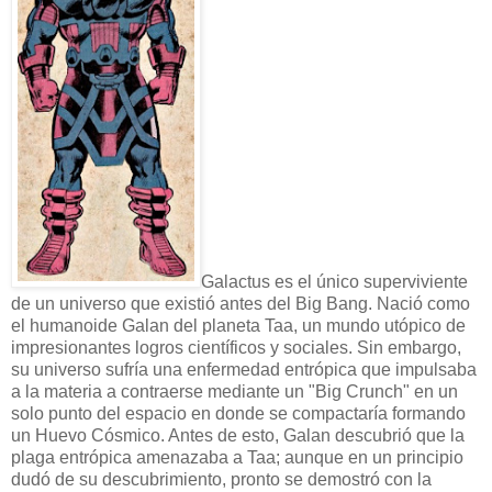
Galactus es el único superviviente
de un universo que existió antes del Big Bang. Nació como
el humanoide Galan del planeta Taa, un mundo utópico de
impresionantes logros científicos y sociales. Sin embargo,
su universo sufría una enfermedad entrópica que impulsaba
a la materia a contraerse mediante un "Big Crunch" en un
solo punto del espacio en donde se compactaría formando
un Huevo Cósmico. Antes de esto, Galan descubrió que la
plaga entrópica amenazaba a Taa; aunque en un principio
dudó de su descubrimiento, pronto se demostró con la