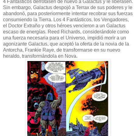
4 Fantásticos derrotasen de nuevo a Galactus y le liberasen.
Sin embargo, Galactus despojó a Terrax de sus poderes y le
abandonó, para posteriormente intentar recobrar sus fuerzas
consumiendo la Tierra. Los 4 Fantásticos, los Vengadores,
el Doctor Extraño y otros héroes vencieron a un Galactus
escaso de energías. Reed Richards, considerándole como
una fuerza necesaria para el Universo, impidió morir a un
agonizante Galactus, que aceptó la oferta de la novia de la
Antorcha, Frankie Raye, de transformarse en su nuevo
heraldo, transformándola en Nova.